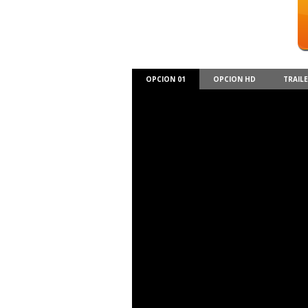
OPCION 01
OPCION HD
TRAIL