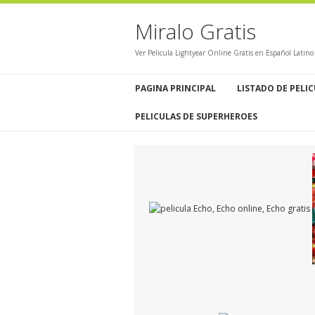
Miralo Gratis
Ver Pelicula Lightyear Online Gratis en Español Latin
PAGINA PRINCIPAL
LISTADO DE PELI
PELICULAS DE SUPERHEROES