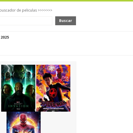
buscador de peliculas >>>>>>>
Buscar
 2025