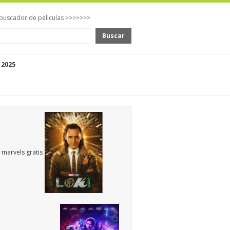
buscador de peliculas >>>>>>>
Buscar
 2025