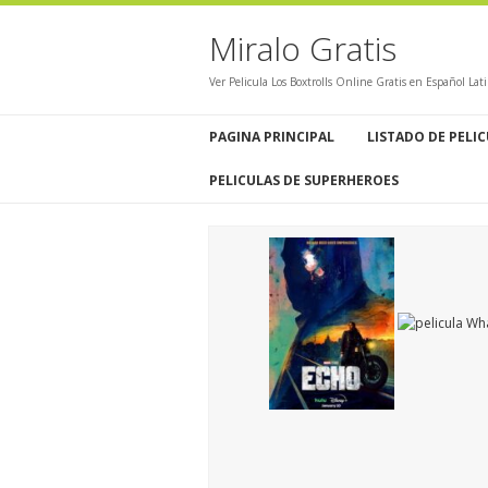
Miralo Gratis
Ver Pelicula Los Boxtrolls Online Gratis en Español La
PAGINA PRINCIPAL
LISTADO DE PELI
PELICULAS DE SUPERHEROES