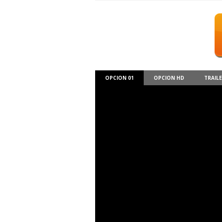
OPCION 01
OPCION HD
TRAIL