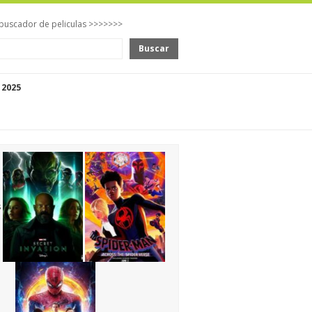
buscador de peliculas >>>>>>>
Buscar
 2025