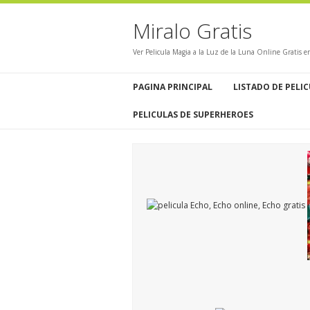
Miralo Gratis
Ver Pelicula Magia a la Luz de la Luna Online Gratis 
PAGINA PRINCIPAL
LISTADO DE PELI
PELICULAS DE SUPERHEROES