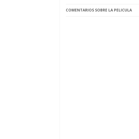
COMENTARIOS SOBRE LA PELICULA