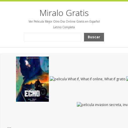
Miralo Gratis
Ver Pelicula Mejor Otro Dia Online Gratis en Español
Latino Completa
Buscar