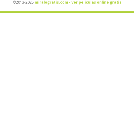
©2013-2025
miralogratis.com - ver peliculas online gratis