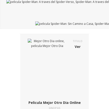
TITULO
Ver
Pelicula Mejor Otro Dia Online
SINOPSIS