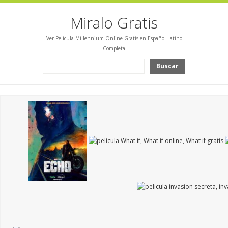
Miralo Gratis
Ver Pelicula Millennium Online Gratis en Español Latino
Completa
Buscar