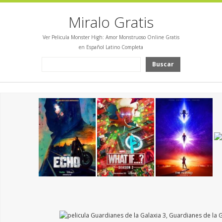
Miralo Gratis
Ver Pelicula Monster High: Amor Monstruoso Online Gratis
en Español Latino Completa
Buscar