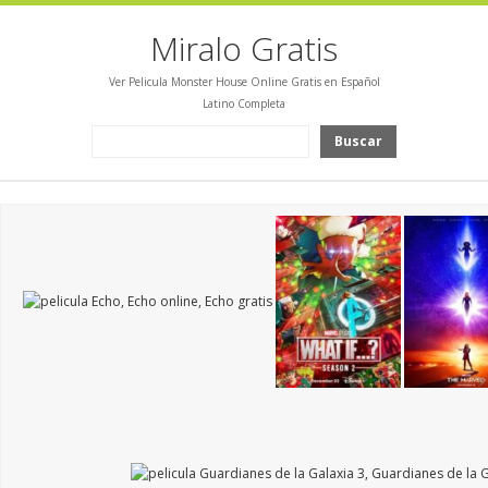
Miralo Gratis
Ver Pelicula Monster House Online Gratis en Español
Latino Completa
Buscar