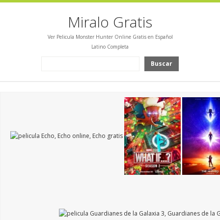
Miralo Gratis
Ver Pelicula Monster Hunter Online Gratis en Español
Latino Completa
Buscar