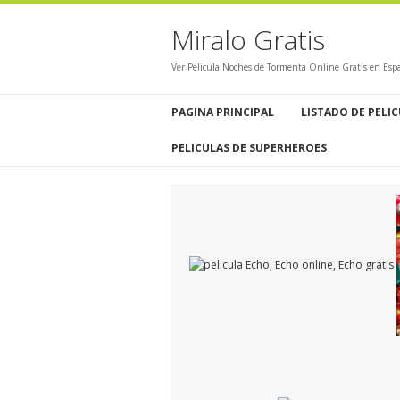
Miralo Gratis
Ver Pelicula Noches de Tormenta Online Gratis en Esp
PAGINA PRINCIPAL
LISTADO DE PELI
PELICULAS DE SUPERHEROES