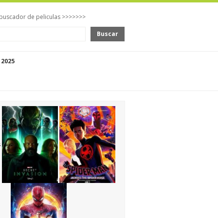
buscador de peliculas >>>>>>>
Buscar
 2025