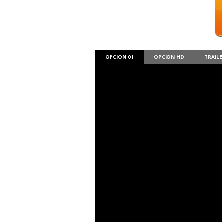
OPCION 01
OPCION HD
TRAIL