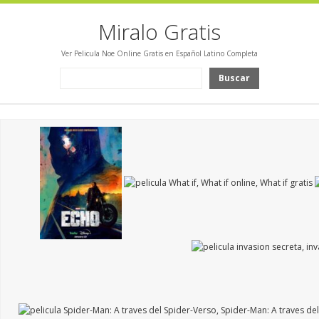
Miralo Gratis
Ver Pelicula Noe Online Gratis en Español Latino Completa
Buscar