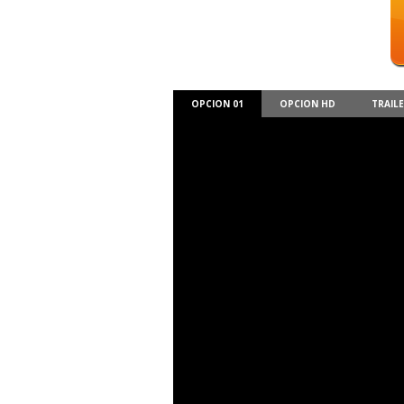
OPCION 01
OPCION HD
TRAIL