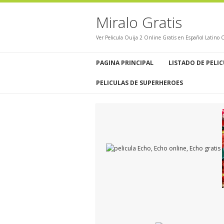
Miralo Gratis
Ver Pelicula Ouija 2 Online Gratis en Español Latino 
PAGINA PRINCIPAL
LISTADO DE PELI
PELICULAS DE SUPERHEROES