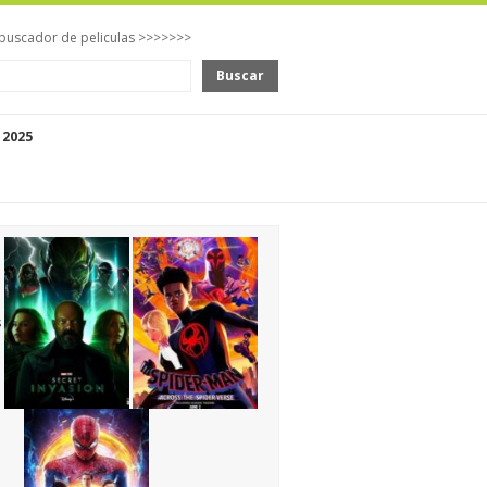
buscador de peliculas >>>>>>>
Buscar
 2025