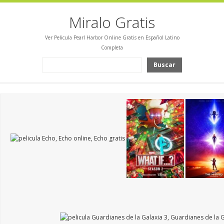
Miralo Gratis
Ver Pelicula Pearl Harbor Online Gratis en Español Latino
Completa
Buscar