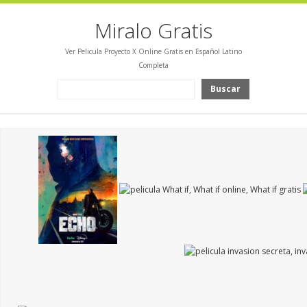
Miralo Gratis
Ver Pelicula Proyecto X Online Gratis en Español Latino
Completa
Buscar