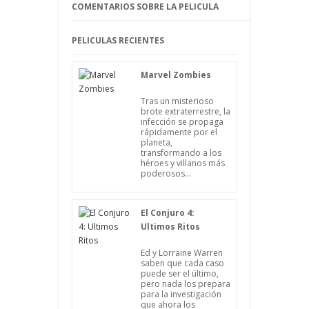
COMENTARIOS SOBRE LA PELICULA
PELICULAS RECIENTES
Marvel Zombies
Tras un misterioso
brote extraterrestre, la
infección se propaga
rápidamente por el
planeta,
transformando a los
héroes y villanos más
poderosos...
El Conjuro 4:
Ultimos Ritos
Ed y Lorraine Warren
saben que cada caso
puede ser el último,
pero nada los prepara
para la investigación
que ahora los