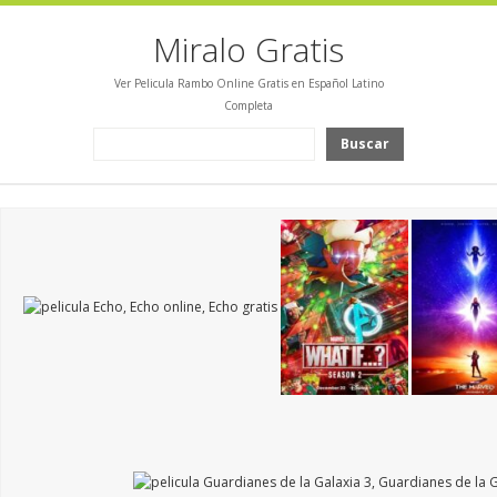
Miralo Gratis
Ver Pelicula Rambo Online Gratis en Español Latino
Completa
Buscar