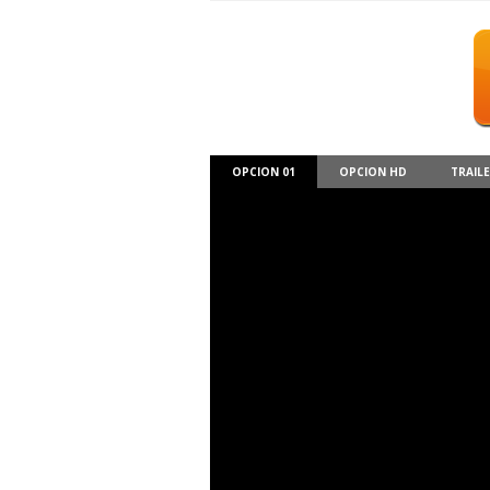
OPCION 01
OPCION HD
TRAIL