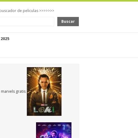
buscador de peliculas >>>>>>>
Buscar
 2025