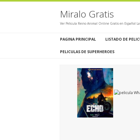
Miralo Gratis
Ver Pelicula Reino Animal Online Gratis en Español L
PAGINA PRINCIPAL
LISTADO DE PELI
PELICULAS DE SUPERHEROES