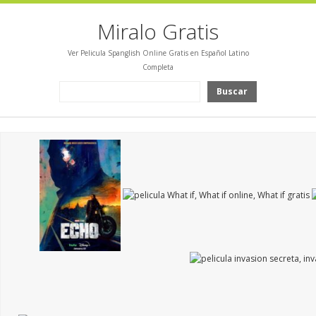
Miralo Gratis
Ver Pelicula Spanglish Online Gratis en Español Latino
Completa
Buscar