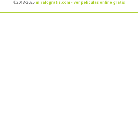
©2013-2025
miralogratis.com - ver peliculas online gratis