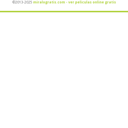
©2013-2025
miralogratis.com - ver peliculas online gratis