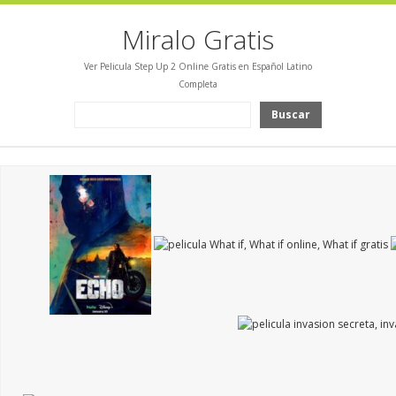
Miralo Gratis
Ver Pelicula Step Up 2 Online Gratis en Español Latino
Completa
Buscar