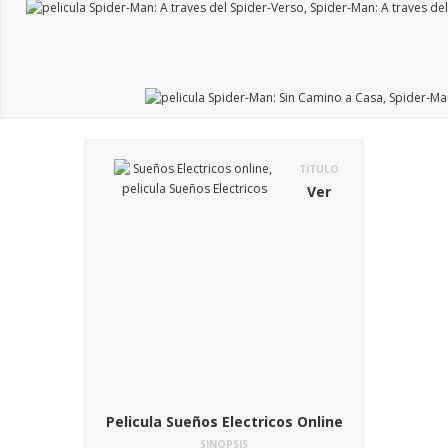
TITULO
Ver
Pelicula Sueños Electricos Online
SINOPSIS