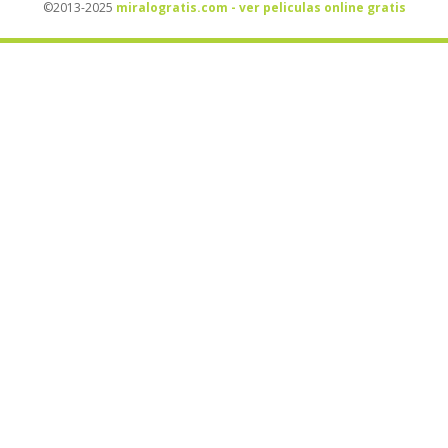
©2013-2025
miralogratis.com - ver peliculas online gratis