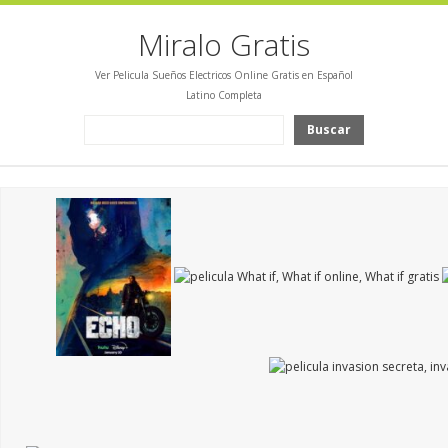
Miralo Gratis
Ver Pelicula Sueños Electricos Online Gratis en Español
Latino Completa
Buscar