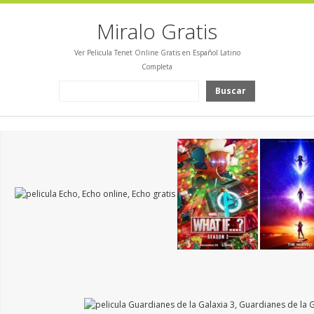
Miralo Gratis
Ver Pelicula Tenet Online Gratis en Español Latino
Completa
Buscar