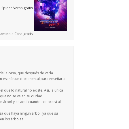
 de la casa, que después de verla
ilm es más un documental para enseñar a
 que lo natural no existe. Así, la única
 que no se ve en su ciudad.
un árbol y es aquí cuando conocerá al
sa que haya ningún árbol, ya que su
en los árboles.