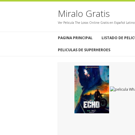
Miralo Gratis
Ver Pelicula The Lorax Online Gratis en Español Latin
PAGINA PRINCIPAL
LISTADO DE PELI
PELICULAS DE SUPERHEROES