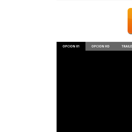
OPCION 01
OPCION HD
TRAIL