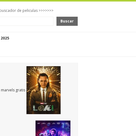
buscador de peliculas >>>>>>>
Buscar
 2025