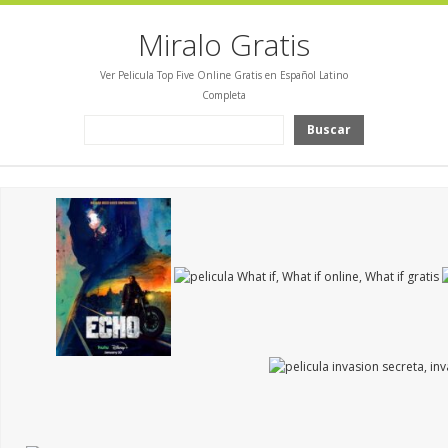
Miralo Gratis
Ver Pelicula Top Five Online Gratis en Español Latino
Completa
Buscar