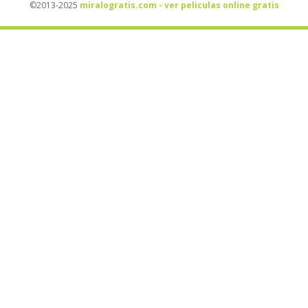
©2013-2025
miralogratis.com - ver peliculas online gratis