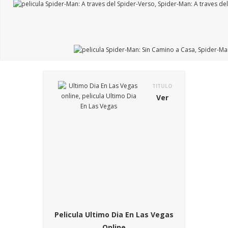
TITULO
Ver
Pelicula Ultimo Dia En Las Vegas
Online