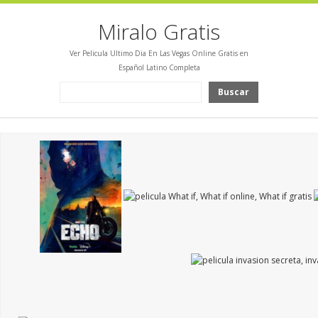
Miralo Gratis
Ver Pelicula Ultimo Dia En Las Vegas Online Gratis en
Español Latino Completa
Buscar