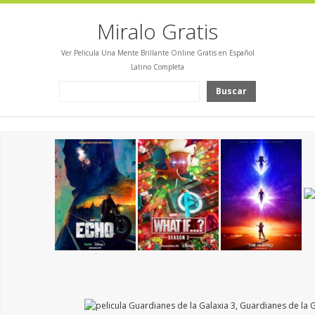
Miralo Gratis
Ver Pelicula Una Mente Brillante Online Gratis en Español
Latino Completa
Buscar