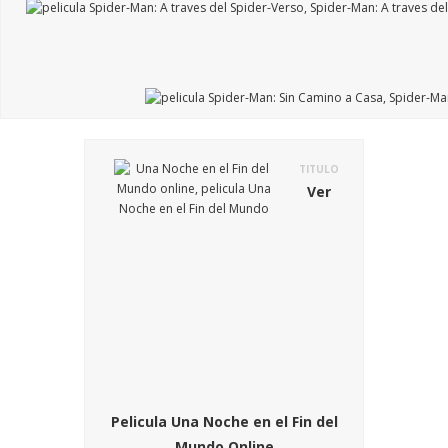
TITULO
Ver
Pelicula Una Noche en el Fin del
Mundo Online