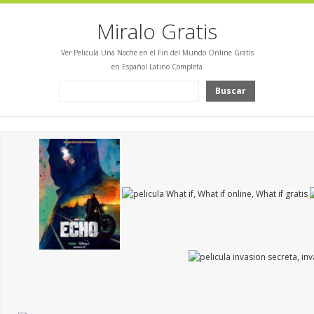
Miralo Gratis
Ver Pelicula Una Noche en el Fin del Mundo Online Gratis
en Español Latino Completa
Buscar