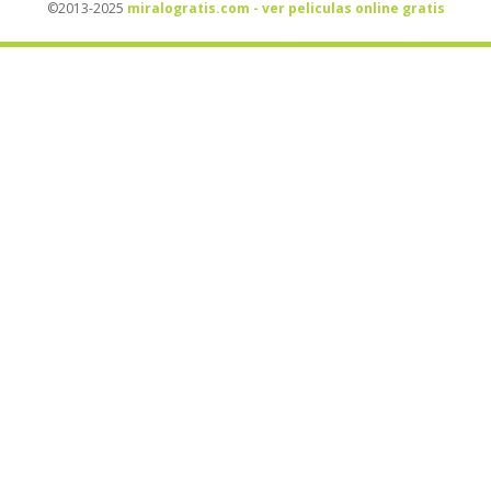
©2013-2025
miralogratis.com - ver peliculas online gratis