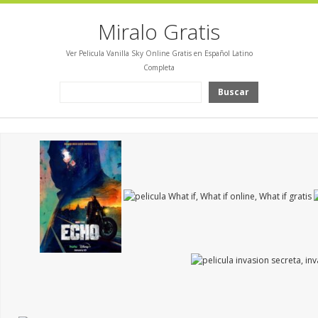
Miralo Gratis
Ver Pelicula Vanilla Sky Online Gratis en Español Latino
Completa
Buscar