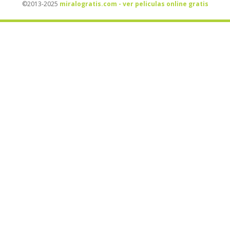
©2013-2025
miralogratis.com - ver peliculas online gratis