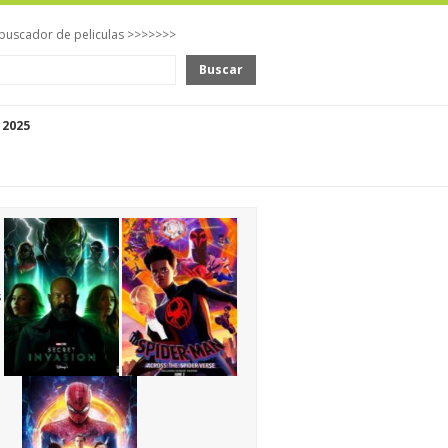
buscador de peliculas >>>>>>>
Buscar
 2025