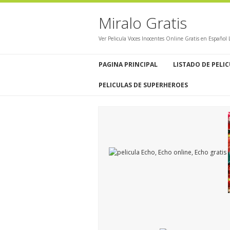
Miralo Gratis
Ver Pelicula Voces Inocentes Online Gratis en Español
PAGINA PRINCIPAL
LISTADO DE PELI
PELICULAS DE SUPERHEROES