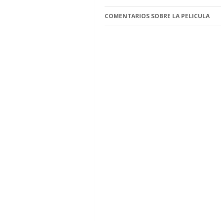
COMENTARIOS SOBRE LA PELICULA