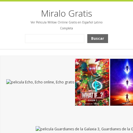
Miralo Gratis
Ver Pelicula Willow Online Gratis en Español Latino
Completa
Buscar