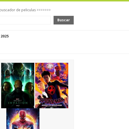
buscador de peliculas >>>>>>>
Buscar
 2025