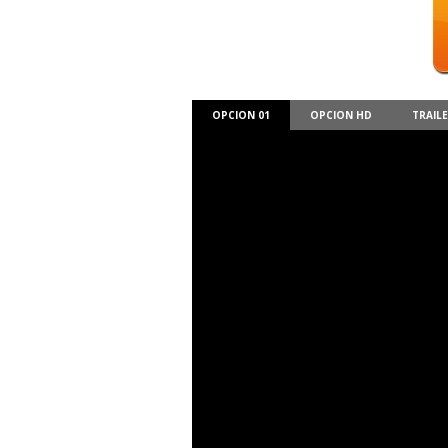
OPCION 01
OPCION HD
TRAIL