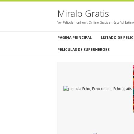
Miralo Gratis
Ver Pelicula Ironheart Online Gratis en Español Latin
PAGINA PRINCIPAL
LISTADO DE PELI
PELICULAS DE SUPERHEROES