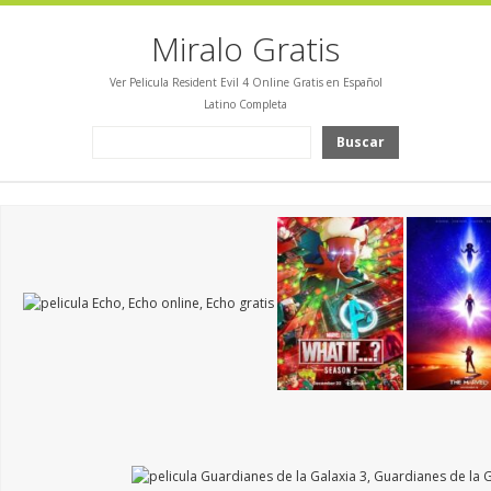
Miralo Gratis
Ver Pelicula Resident Evil 4 Online Gratis en Español
Latino Completa
Buscar