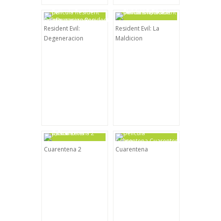
Resident Evil:
Resident Evil: La
Degeneracion
Maldicion
Cuarentena 2
Cuarentena