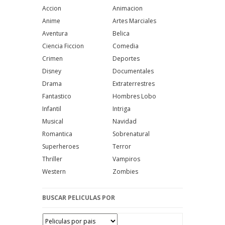
Accion
Animacion
Anime
Artes Marciales
Aventura
Belica
Ciencia Ficcion
Comedia
Crimen
Deportes
Disney
Documentales
Drama
Extraterrestres
Fantastico
Hombres Lobo
Infantil
Intriga
Musical
Navidad
Romantica
Sobrenatural
Superheroes
Terror
Thriller
Vampiros
Western
Zombies
BUSCAR PELICULAS POR