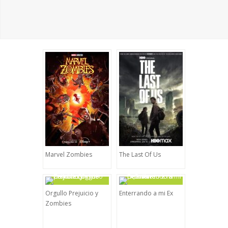
Marvel Zombies
The Last Of Us
Orgullo Prejuicio y
Enterrando a mi Ex
Zombies