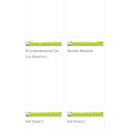
El Levantamiento De
Mundo Mutante
Los Muertos:...
Evil Dead 3
Evil Dead 2