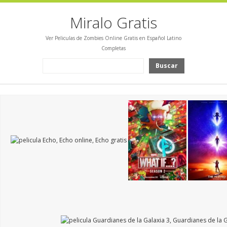
Miralo Gratis
Ver Peliculas de Zombies Online Gratis en Español Latino
Completas
Buscar