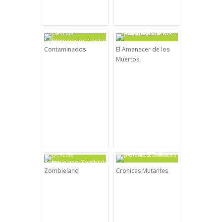
Contaminados
El Amanecer de los
Muertos
Zombieland
Cronicas Mutantes