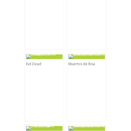
Evil Dead
Muertos de Risa