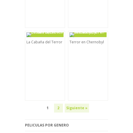
La Cabaña del Terror
Terror en Chernobyl
1
2
Siguiente »
PELICULAS POR GENERO